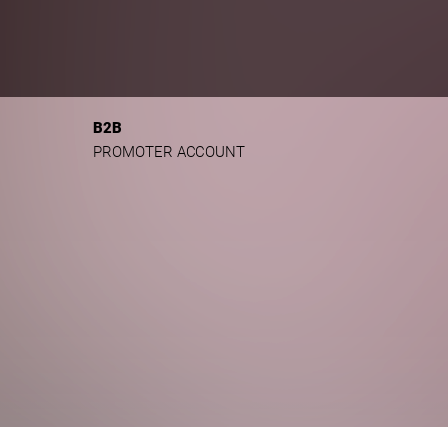
B2B
PROMOTER ACCOUNT