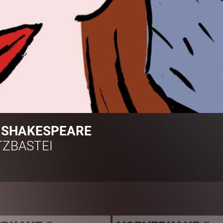
 SHAKESPEARE
ZBASTEI