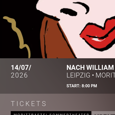
14/07/
NACH WILLIAM
2026
LEIPZIG
•
MORIT
START:
8:00 PM
TICKETS