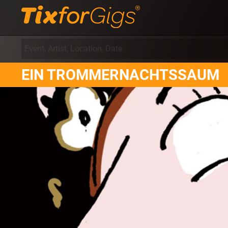
EIN TROMMERNACHTSSAUM