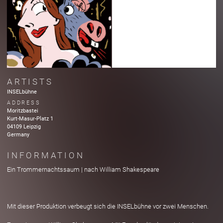
ARTISTS
INSELbühne
ADDRESS
Moritzbastei
Kurt-Masur-Platz
1
04109
Leipzig
Germany
INFORMATION
Ein Trommernachtssaum | nach William Shakespeare
Mit dieser Produktion verbeugt sich die INSELbühne vor zwei Menschen.