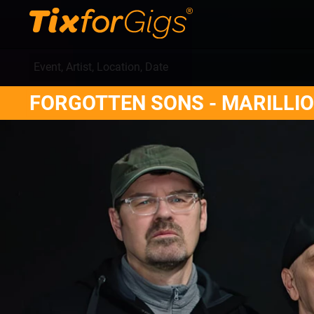
FORGOTTEN SONS - MARILLIO