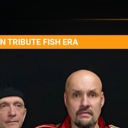
N TRIBUTE FISH ERA