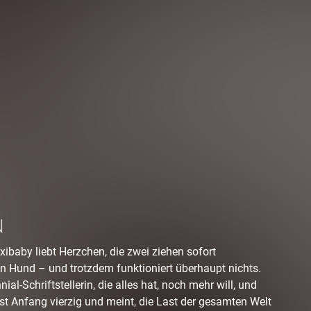
N
ibaby liebt Herzchen, die zwei ziehen sofort
 Hund – und trotzdem funktioniert überhaupt nichts.
nial-Schriftstellerin, die alles hat, noch mehr will, und
ist Anfang vierzig und meint, die Last der gesamten Welt