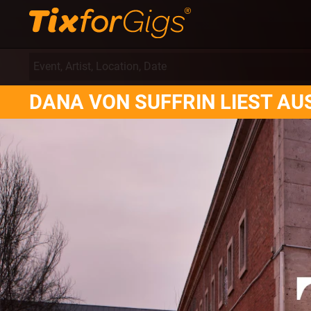
DANA VON SUFFRIN LIEST AU