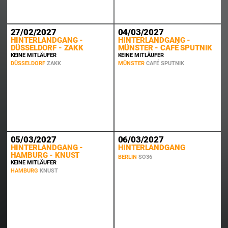
27/02/2027
04/03/2027
HINTERLANDGANG -
HINTERLANDGANG -
DÜSSELDORF - ZAKK
MÜNSTER - CAFÉ SPUTNIK
KEINE MITLÄUFER
KEINE MITLÄUFER
DÜSSELDORF
ZAKK
MÜNSTER
CAFÉ SPUTNIK
05/03/2027
06/03/2027
HINTERLANDGANG -
HINTERLANDGANG
HAMBURG - KNUST
BERLIN
SO36
KEINE MITLÄUFER
HAMBURG
KNUST