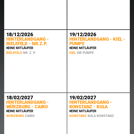
18/12/2026
19/12/2026
HINTERLANDGANG -
HINTERLANDGANG - KIEL -
BIELEFELD - NR.Z.P.
PUMPE
KEINE MITLÄUFER
KEINE MITLÄUFER
BIELEFELD
NR. Z. P.
KIEL
DIE PUMPE
18/02/2027
19/02/2027
HINTERLANDGANG -
HINTERLANDGANG -
WÜRZBURG - CAIRO
KONSTANZ - KULA
KEINE MITLÄUFER
KEINE MITLÄUFER
WÜRZBURG
CAIRO
KONSTANZ
KULA KONSTANZ