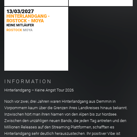
13/03/2027
HINTERLANDGANG -
ROSTOCK - MOYA
KEINE MITLÄUFER
ROSTOCK
MOYA
INFORMATION
Hinterlandgang – Keine Angst Tour 2026
Noch vor zwei, drei Jahren waren Hinterlandgang aus Demmin in
Vorpommern kaum über die Grenzen ihres Landkreises hinaus bekannt.
Inzwischen hört man ihren Namen von den Alpen bis zur Nordsee.
Zwischen den unzähligen neuen Bands, die jeden Tag antreten und den
Millionen Releases auf den Streaming Plattformen, schafften es
Hinterlandgang sehr deutlich herauszustechen. Ihr positiver Vibe ist