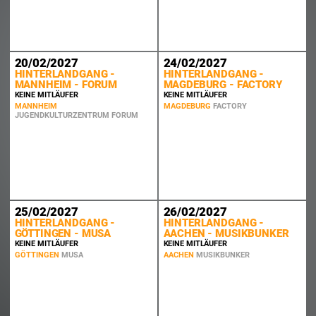
20/02/2027
24/02/2027
HINTERLANDGANG -
HINTERLANDGANG -
MANNHEIM - FORUM
MAGDEBURG - FACTORY
KEINE MITLÄUFER
KEINE MITLÄUFER
MANNHEIM
MAGDEBURG
FACTORY
JUGENDKULTURZENTRUM FORUM
25/02/2027
26/02/2027
HINTERLANDGANG -
HINTERLANDGANG -
GÖTTINGEN - MUSA
AACHEN - MUSIKBUNKER
KEINE MITLÄUFER
KEINE MITLÄUFER
GÖTTINGEN
MUSA
AACHEN
MUSIKBUNKER