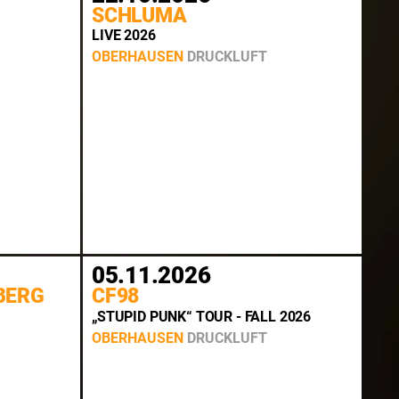
SCHLUMA
LIVE 2026
OBERHAUSEN
DRUCKLUFT
05.11.2026
BERG
CF98
„STUPID PUNK“ TOUR - FALL 2026
OBERHAUSEN
DRUCKLUFT