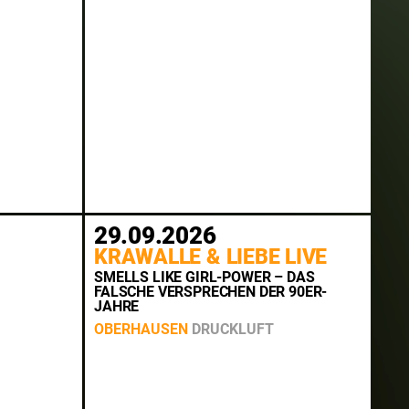
29.09.2026
KRAWALLE & LIEBE LIVE
SMELLS LIKE GIRL-POWER – DAS
FALSCHE VERSPRECHEN DER 90ER-
JAHRE
OBERHAUSEN
DRUCKLUFT