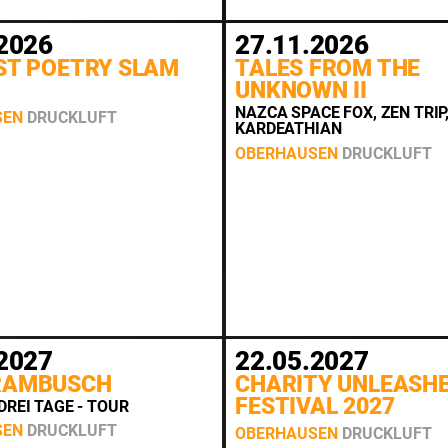
2026
27.11.2026
ST POETRY SLAM
TALES FROM THE
UNKNOWN II
NAZCA SPACE FOX, ZEN TRIP
SEN
DRUCKLUFT
KARDEATHIAN
OBERHAUSEN
DRUCKLUFT
2027
22.05.2027
RAMBUSCH
CHARITY UNLEASH
FESTIVAL 2027
DREI TAGE - TOUR
SEN
DRUCKLUFT
OBERHAUSEN
DRUCKLUFT