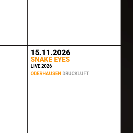
15.11.2026
SNAKE EYES
LIVE 2026
OBERHAUSEN
DRUCKLUFT