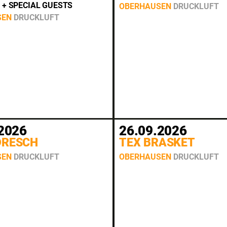
 + SPECIAL GUESTS
OBERHAUSEN
DRUCKLUFT
SEN
DRUCKLUFT
2026
26.09.2026
DRESCH
TEX BRASKET
SEN
DRUCKLUFT
OBERHAUSEN
DRUCKLUFT