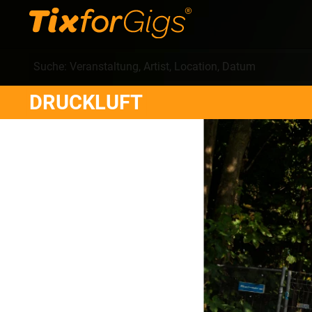
DRUCKLUFT