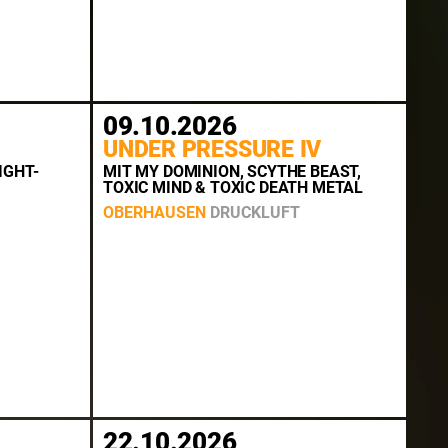
09.10.2026
UNDER PRESSURE IV
IGHT-
MIT MY DOMINION, SCYTHE BEAST,
TOXIC MIND & TOXIC DEATH METAL
OBERHAUSEN
DRUCKLUFT
22.10.2026