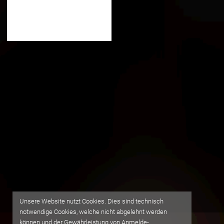
Unsere Website nutzt Cookies. Dies sind technisch
notwendige Cookies, welche nicht abgelehnt werden
können und der Gewährleistung von Anmelde-