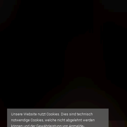
Unsere Website nutzt Cookies. Dies sind technisch
notwendige Cookies, welche nicht abgelehnt werden
können und der Gewährleistung von Anmelde-