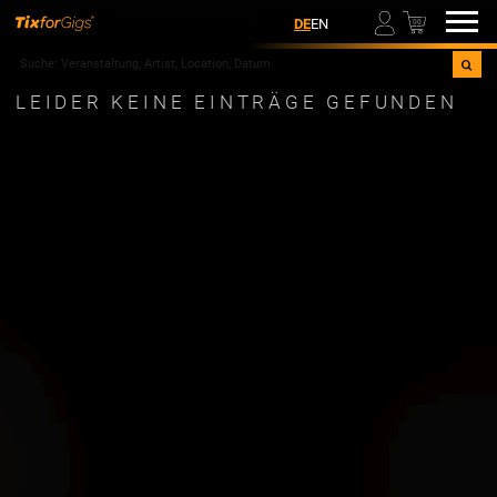
00
DE
EN
LEIDER KEINE EINTRÄGE GEFUNDEN