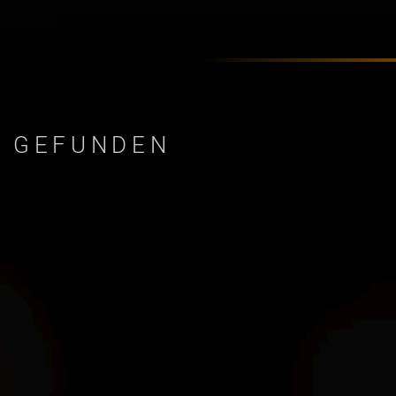
E GEFUNDEN