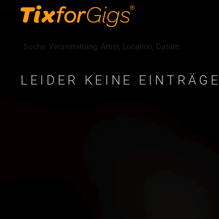
LEIDER KEINE EINTRÄG