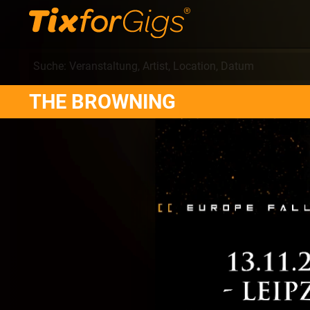
THE BROWNING