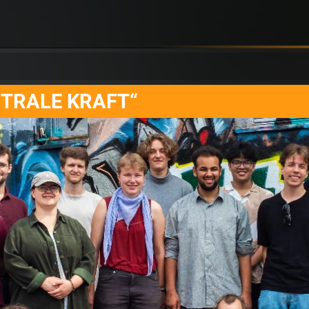
STRALE KRAFT“