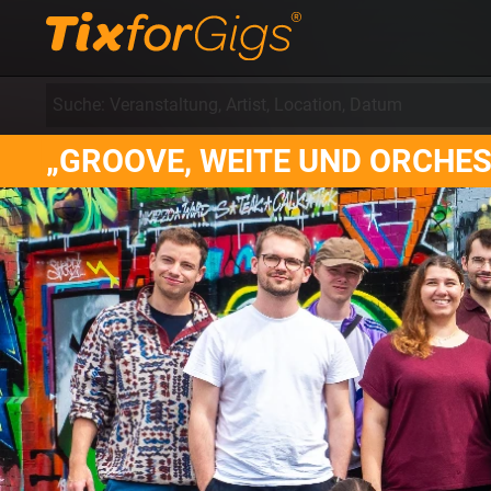
„GROOVE, WEITE UND ORCHE