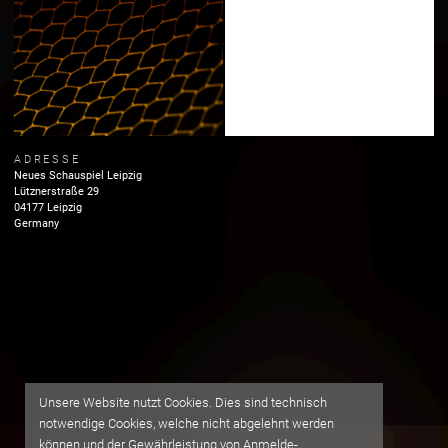
ADRESSE
Neues Schauspiel Leipzig
Lütznerstraße
29
04177
Leipzig
Germany
Unsere Website nutzt Cookies. Dies sind technisch
notwendige Cookies, welche nicht abgelehnt werden
können und der Gewährleistung von Anmelde-