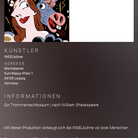
KÜNSTLER
INSELbühne
ADRESSE
Moritzbastei
Kurt-Masur-Platz
1
04109
Leipzig
Germany
INFORMATIONEN
Ein Trommernachtssaum | nach William Shakespeare
Mit dieser Produktion verbeugt sich die INSELbühne vor zwei Menschen.