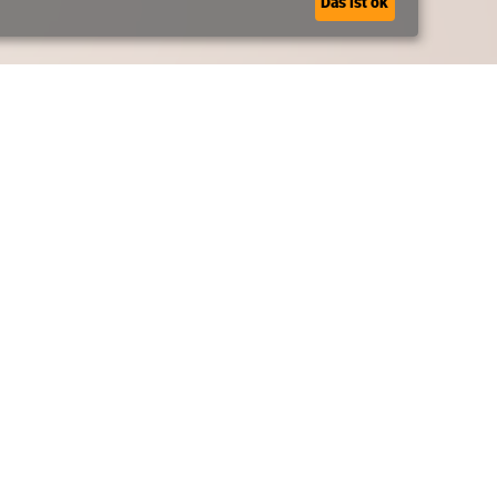
Das ist ok