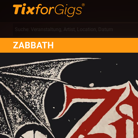
ZABBATH