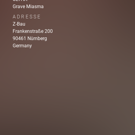
Grave Miasma
ADRESSE
Z-Bau
Frankenstraße
200
90461
Nürnberg
Germany