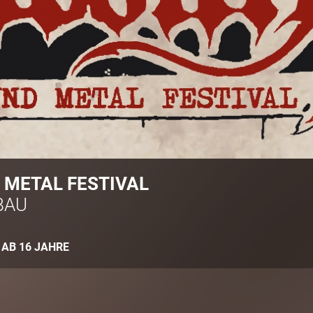
METAL FESTIVAL
BAU
:
AB 16 JAHRE