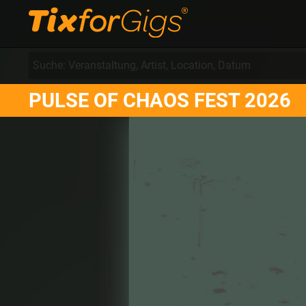
PULSE OF CHAOS FEST 2026