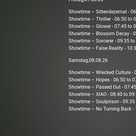
Showtime – Sittendezernat - 0
Showtime – Thriller - 06:50 to
Showtime – Glower - 07:45 to 
Showtime – Blossom Decay - 0
Showtime – Sorcerer - 09:35 t
Showtime – False Reality - 10:
Samstag,08.08.26
Showtime – Wrecked Culture - 
Showtime – Hopes - 06:50 to 
Showtime – Passed Out - 07:45
Showtime – XIAO - 08:40 to 09
Showtime – Soulprison - 09:35
Showtime – No Turning Back - 