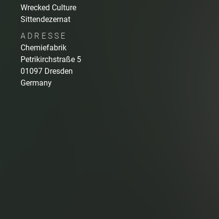
Wrecked Culture
Sittendezernat
ADRESSE
Chemiefabrik
Petrikirchstraße
5
01097
Dresden
Germany