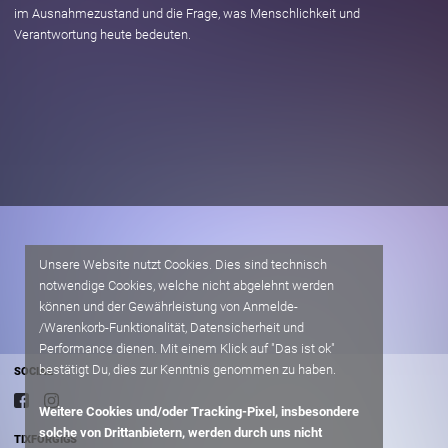
im Ausnahmezustand und die Frage, was Menschlichkeit und
Verantwortung heute bedeuten.
Unsere Website nutzt Cookies. Dies sind technisch
notwendige Cookies, welche nicht abgelehnt werden
können und der Gewährleistung von Anmelde-
/Warenkorb-Funktionalität, Datensicherheit und
Performance dienen. Mit einem Klick auf "Das ist ok"
bestätigt Du, dies zur Kenntnis genommen zu haben.
SOCIAL
Weitere Cookies und/oder Tracking-Pixel, insbesondere
solche von Drittanbietern, werden durch uns nicht
TIXFORGIGS