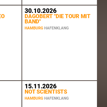
30.10.2026
EO
DAGOBERT "DIE TOUR MIT
BAND"
HAMBURG
HAFENKLANG
15.11.2026
NOT SCIENTISTS
HAMBURG
HAFENKLANG