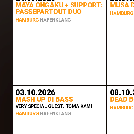
MAYA ONGAKU + SUPPORT:
MUSA 
PASSEPARTOUT DUO
HAMBURG
HAMBURG
HAFENKLANG
03.10.2026
08.10.
MASH UP DI BASS
DEAD 
VERY SPECIAL GUEST: TOMA KAMI
HAMBURG
HAMBURG
HAFENKLANG