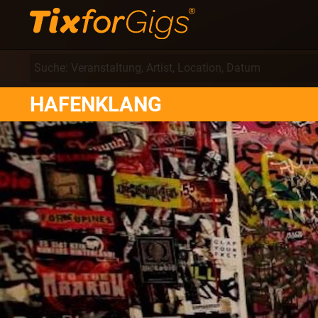
HAFENKLANG