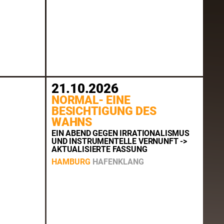
21.10.2026
NORMAL- EINE
BESICHTIGUNG DES
WAHNS
EIN ABEND GEGEN IRRATIONALISMUS
UND INSTRUMENTELLE VERNUNFT ->
AKTUALISIERTE FASSUNG
HAMBURG
HAFENKLANG