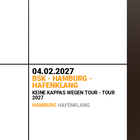
04.02.2027
BSK - HAMBURG -
HAFENKLANG
KEINE KAPPAS WEGEN TOUR - TOUR
2027
HAMBURG
HAFENKLANG