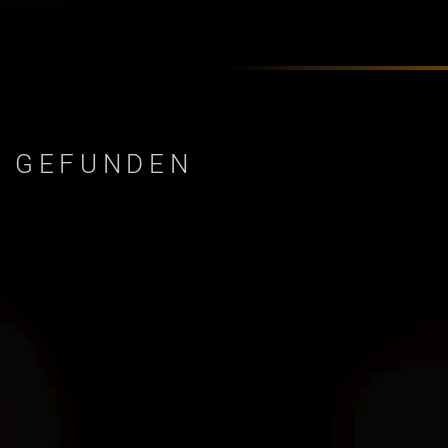
E GEFUNDEN