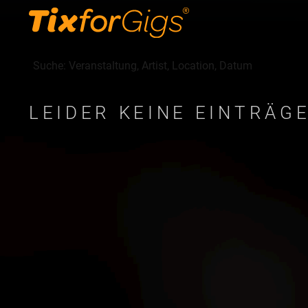
LEIDER KEINE EINTRÄG