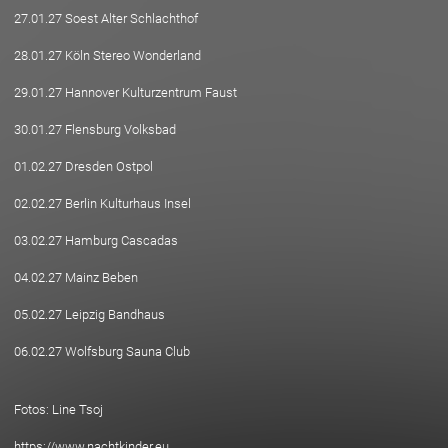
27.01.27 Soest Alter Schlachthof
28.01.27 Köln Stereo Wonderland
29.01.27 Hannover Kulturzentrum Faust
30.01.27 Flensburg Volksbad
01.02.27 Dresden Ostpol
02.02.27 Berlin Kulturhaus Insel
03.02.27 Hamburg Cascadas
04.02.27 Mainz Beben
05.02.27 Leipzig Bandhaus
06.02.27 Wolfsburg Sauna Club
Fotos: Line Tsoj
https://www.nachtkinder.eu