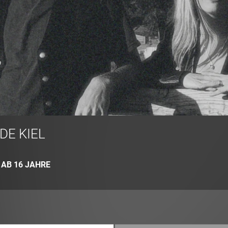
DE KIEL
:
AB 16 JAHRE