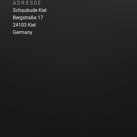
ADRESSE
Schaubude Kiel
Bergstraße
17
24103
Kiel
Germany