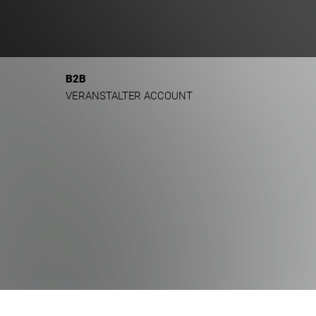
B2B
VERANSTALTER ACCOUNT