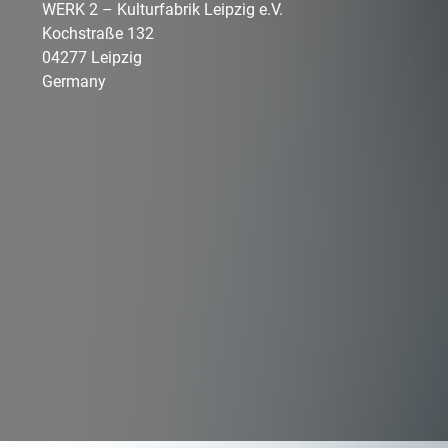
WERK 2 – Kulturfabrik Leipzig e.V.
Kochstraße
132
04277
Leipzig
Germany