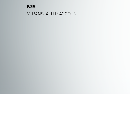
B2B
VERANSTALTER ACCOUNT