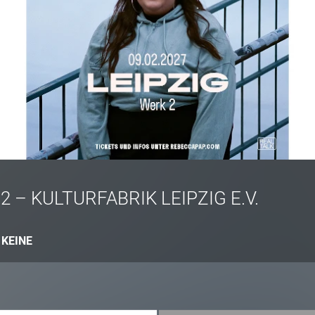
2 – KULTURFABRIK LEIPZIG E.V.
:
KEINE