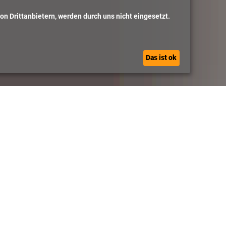
n Drittanbietern, werden durch uns nicht eingesetzt.
Das ist ok