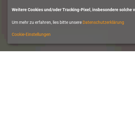
Weitere Cookies und/oder Tracking-Pixel, insbesondere solche vo
Um mehr zu erfahren, lies bitte unsere
Datenschutzerklärung
Cookie-Einstellungen