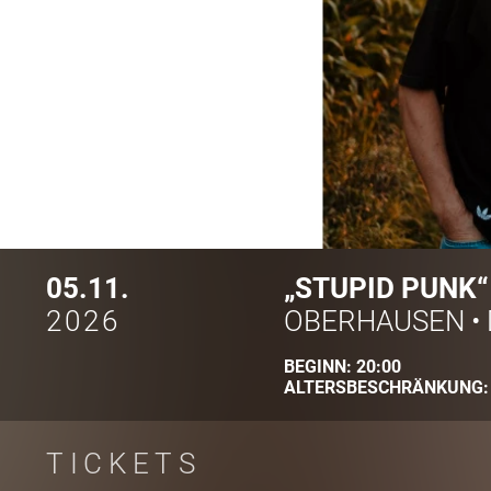
05.11.
„STUPID PUNK“
2026
OBERHAUSEN
•
BEGINN:
20:00
ALTERSBESCHRÄNKUNG
TICKETS