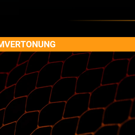
LMVERTONUNG