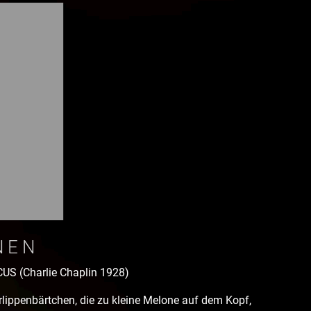
NEN
US (Charlie Chaplin 1928)
lippenbärtchen, die zu kleine Melone auf dem Kopf,