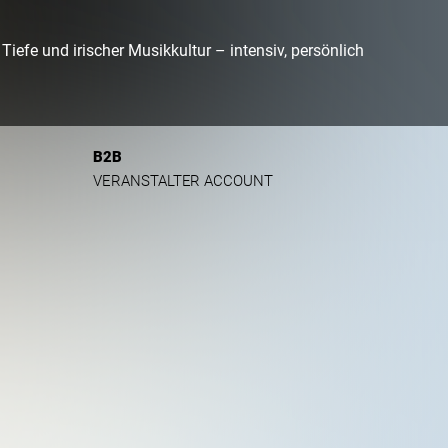
Tiefe und irischer Musikkultur – intensiv, persönlich
B2B
VERANSTALTER ACCOUNT