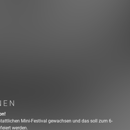
NEN
on!
stattlichen Mini-Festival gewachsen und das soll zum 6-
feiert werden.