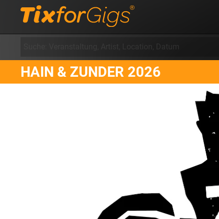
HAIN & ZUNDER 2026