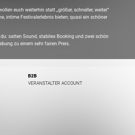
ollen euch weiterhin statt „größer, schneller, weiter“
ne, intime Festivalerlebnis bieten; quasi ein schöner
u: satten Sound, stabiles Booking und zwei schön
ebung zu einem sehr fairen Preis.
B2B
VERANSTALTER ACCOUNT