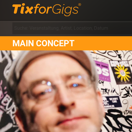
MAIN CONCEPT