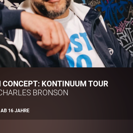
N CONCEPT: KONTINUUM TOUR
CHARLES BRONSON
:
AB 16 JAHRE