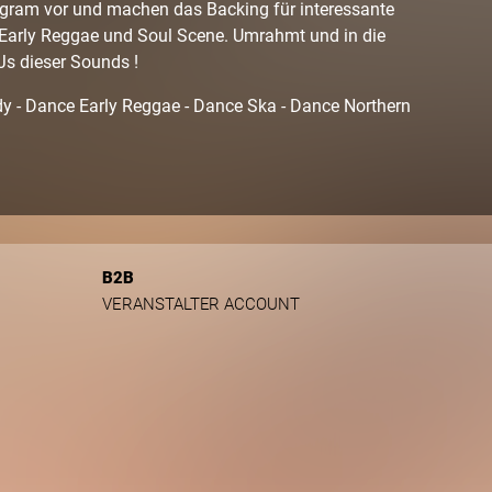
rogram vor und machen das Backing für interessante
, Early Reggae und Soul Scene. Umrahmt und in die
s dieser Sounds !
y - Dance Early Reggae - Dance Ska - Dance Northern
B2B
VERANSTALTER ACCOUNT