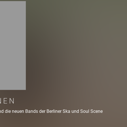
NEN
nd die neuen Bands der Berliner Ska und Soul Scene