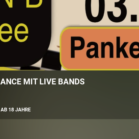
ANCE MIT LIVE BANDS
:
AB 18 JAHRE