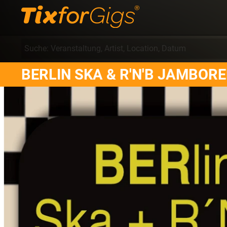
BERLIN SKA & R'N'B JAMBORE