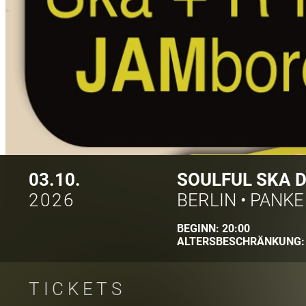
03.10.
SOULFUL SKA D
2026
BERLIN
•
PANKE
BEGINN:
20:00
ALTERSBESCHRÄNKUNG
TICKETS