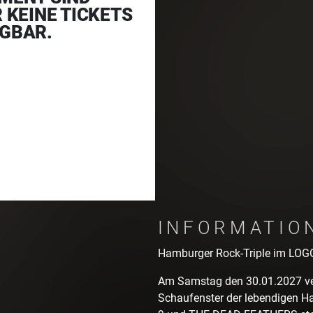
R KEINE TICKETS
GBAR.
INFORMATIO
Hamburger Rock-Triple im LOG
Am Samstag den 30.01.2027 ve
Schaufenster der lebendigen 