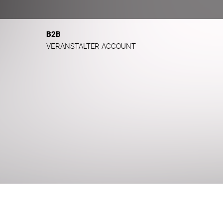
B2B
VERANSTALTER ACCOUNT