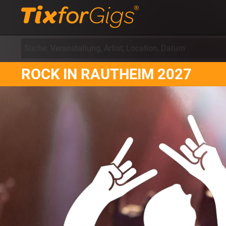
ROCK IN RAUTHEIM 2027