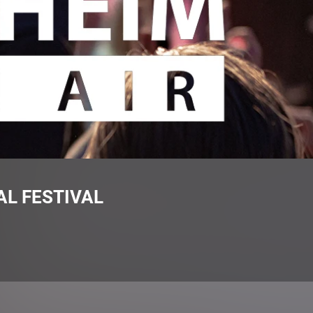
L FESTIVAL