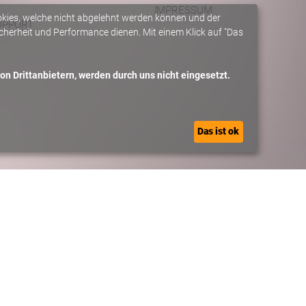
IMPRESSUM
okies, welche nicht abgelehnt werden können und der
UPPORT
herheit und Performance dienen. Mit einem Klick auf "Das
n Drittanbietern, werden durch uns nicht eingesetzt.
Das ist ok