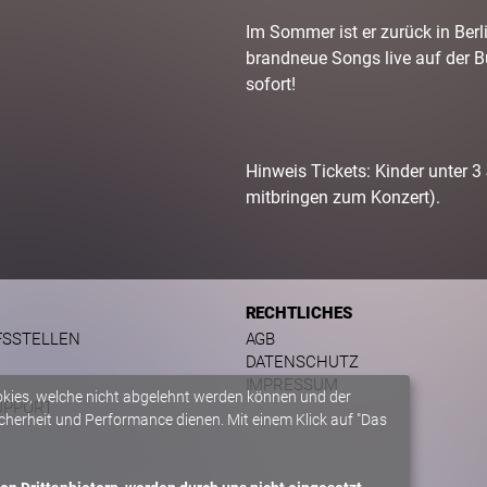
Im Sommer ist er zurück in Berl
brandneue Songs live auf der Bü
sofort!
Hinweis Tickets: Kinder unter 3
mitbringen zum Konzert).
RECHTLICHES
FSSTELLEN
AGB
DATENSCHUTZ
IMPRESSUM
okies, welche nicht abgelehnt werden können und der
UPPORT
herheit und Performance dienen. Mit einem Klick auf "Das