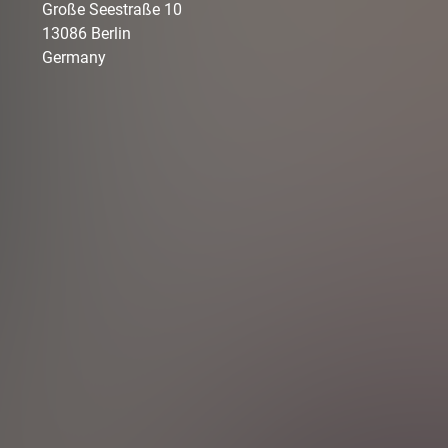
Große Seestraße
10
13086
Berlin
Germany