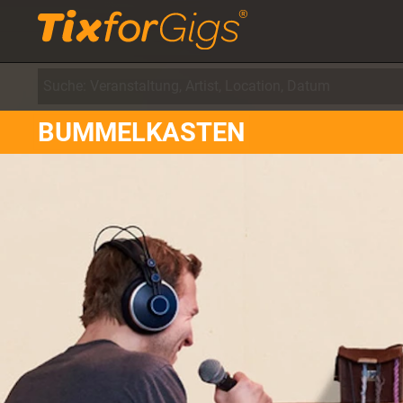
BUMMELKASTEN