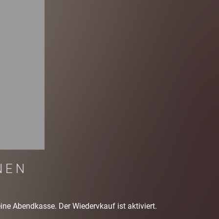
NEN
eine Abendkasse. Der Wiedervkauf ist aktiviert.