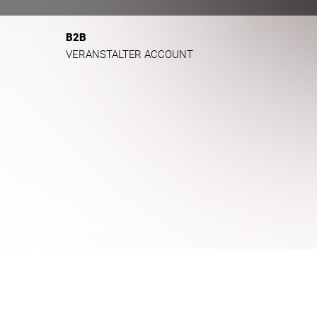
B2B
VERANSTALTER ACCOUNT