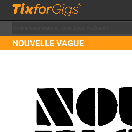
NOUVELLE VAGUE