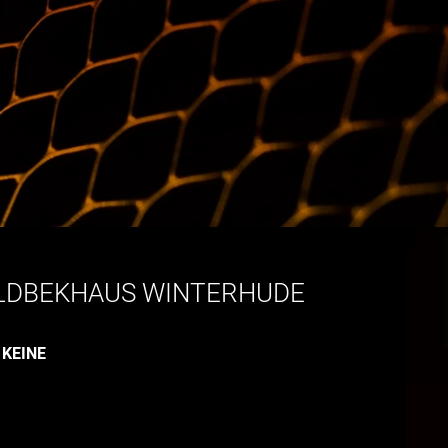
LDBEKHAUS WINTERHUDE
:
KEINE