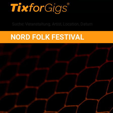
NORD FOLK FESTIVAL