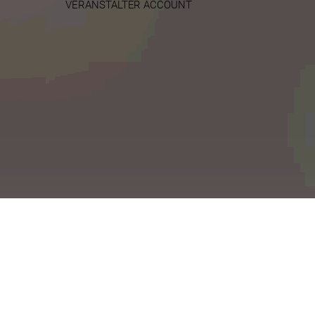
VERANSTALTER ACCOUNT