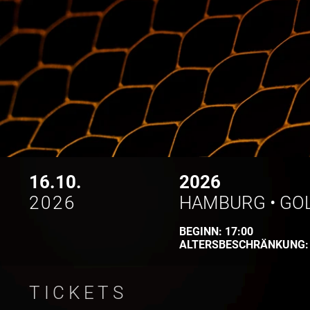
16.10.
2026
2026
HAMBURG
•
GO
BEGINN:
17:00
ALTERSBESCHRÄNKUNG
TICKETS