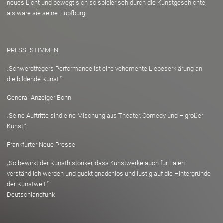
neues Licht und bewegt sich so spielerisch durch die Kunstgeschichte,
als wäre sie seine Hüpfburg.
PRESSESTIMMEN
„Schwerdtfegers Performance ist eine vehemente Liebeserklärung an
die bildende Kunst.“
General-Anzeiger Bonn
„Seine Auftritte sind eine Mischung aus Theater, Comedy und – großer
Kunst.“
Frankfurter Neue Presse
„So bewirkt der Kunsthistoriker, dass Kunstwerke auch für Laien
verständlich werden und guckt gnadenlos und lustig auf die Hintergründe
der Kunstwelt.“
Deutschlandfunk