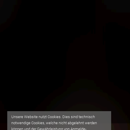
Unsere Website nutzt Cookies. Dies sind technisch
notwendige Cookies, welche nicht abgelehnt werden
können und der Gewährleistung von Anmelde-