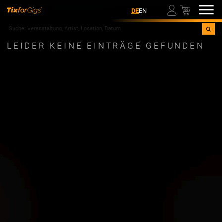
00
DE
EN
LEIDER KEINE EINTRÄGE GEFUNDEN